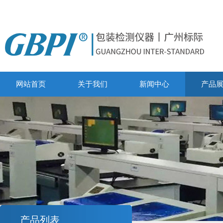
网站首页
关于我们
新闻中心
产品
产品列表