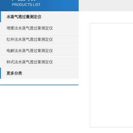
PRODUCTS LIST
水蒸气透过量测定仪
增重法水蒸气透过量测定仪
红外法水蒸气透过量测定仪
电解法水蒸气透过量测定仪
杯式法水蒸气透过量测定仪
更多分类