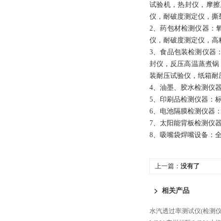
试验机，热封仪，摩擦
仪，耐破度测定仪，撕
2、药包材检测仪器：
仪，耐破度测定仪，高
3、食品包装检测仪器
封仪，反压高温蒸煮锅
装耐压试验仪，纸箱耐
4、油墨、胶水检测仪
5、印刷品检测仪器：
6、电池隔膜检测仪器
7、太阳能背板检测仪
8、吸嘴袋焊嘴设备：
上一篇：
没有了
相关产品
水汽透过率测试仪(检测仪