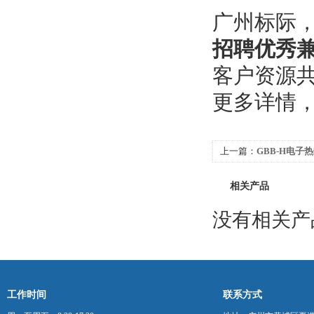
广州标际
招聘优秀
客户资源
更多详情
上一篇：
GBB-H电子
相关产品
没有相关产品
工作时间
联系方式