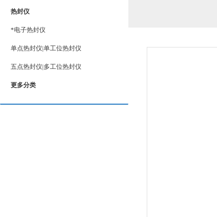
热封仪
*电子热封仪
单点热封仪|单工位热封仪
五点热封仪|多工位热封仪
更多分类