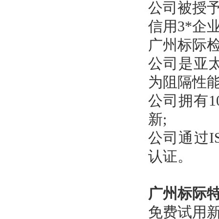
公司被授予
信用3*企业
广州标际检
公司是亚
为阻隔性
公司拥有
新;
公司通过IS
认证。
广州标际
免费试用