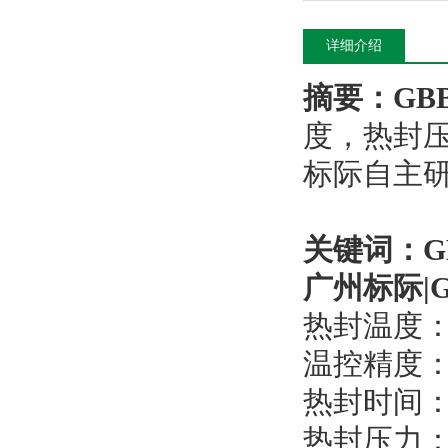
详细介绍
摘要：GB
度，热封
标际自主
关键词：G
广州标际|
热封温度：
温控精度：
热封时间：0.
热封压力：0.