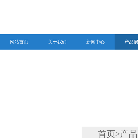
网站首页
关于我们
新闻中心
产品
产品列表
首页
>
产品
PRODUCTS LIST