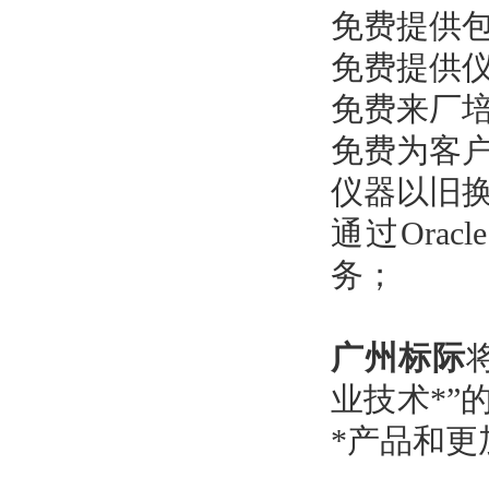
免费提供
免费提供
免费来厂
免费为客
仪器以旧
通过Ora
务；
广州标际
业技术*
*产品和更