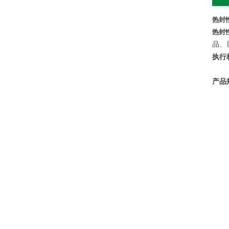
热封性
热封性
品、
执行
产品