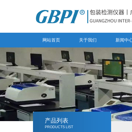
网站首页
关于我们
新闻中
产品列表
PRODUCTS LIST