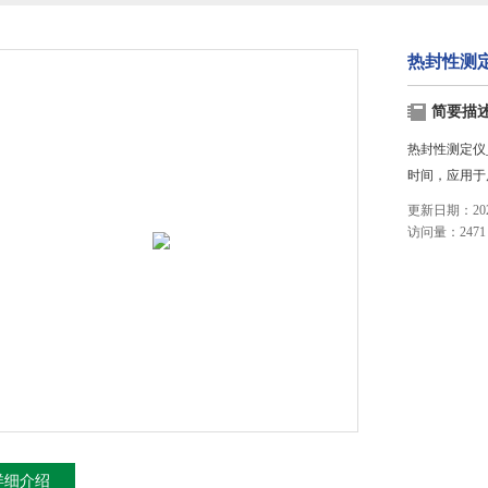
热封性测定
简要描
热封性测定仪
时间，应用于
更新日期：2023
访问量：2471
详细介绍