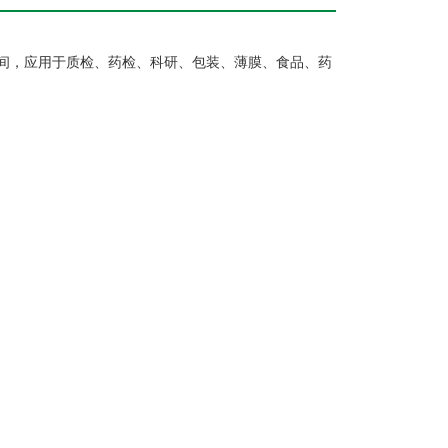
间，应用于质检、药检、科研、包装、薄膜、食品、药