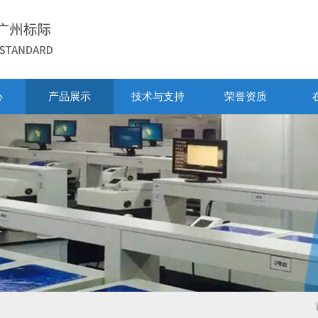
心
产品展示
技术与支持
荣誉资质