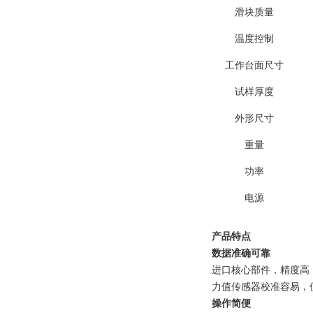
滑块质量
温度控制
工作台面尺寸
试样厚度
外形尺寸
重量
功率
电源
产品特点
数据准确可靠
进口核心部件，精度高
力值传感器校准容易，
操作简便