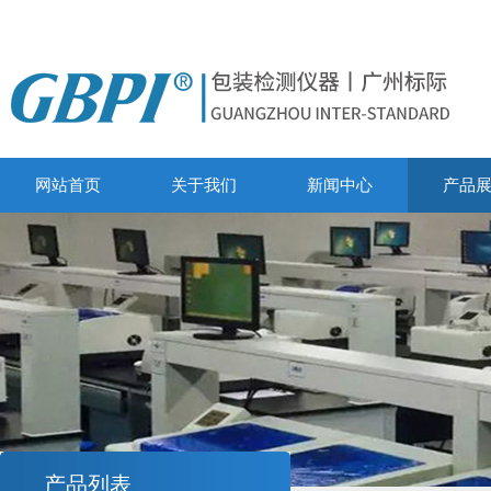
网站首页
关于我们
新闻中心
产品
产品列表