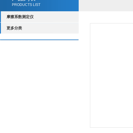
PRODUCTS LIST
摩擦系数测定仪
更多分类