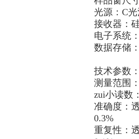
样品窗尺寸：
光源：C光源
接收器：
电子系统
数据存储：
技术参数
测量范围：透
zui小读数
准确度：透光
0.3%
重复性：透光