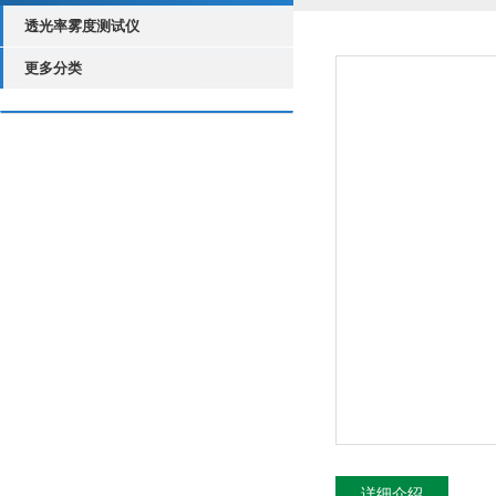
透光率雾度测试仪
更多分类
详细介绍