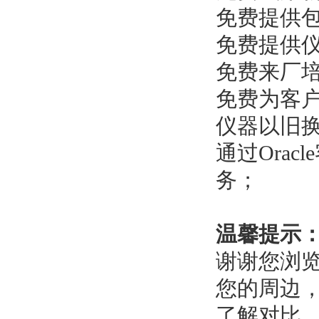
免费提供
免费提供
免费来厂
免费为客
仪器以旧
通过Ora
务；
温馨提示
谢谢您浏
您的周边
了解对比