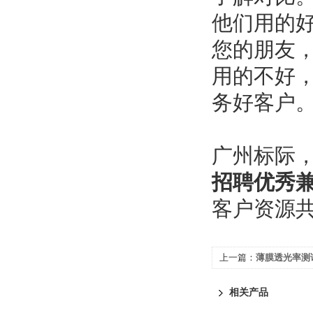
他们用的
您的朋友
用的不好
务好客户
广州标际
招聘优秀
客户资源
上一篇：
薄膜透光率测试
相关产品