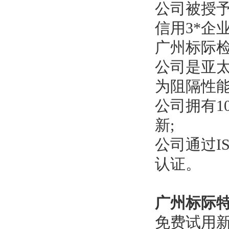
公司被授予
信用3*企业
广州标际检
公司是亚
为阻隔性
公司拥有1
新;
公司通过IS
认证。
广州标际
免费试用