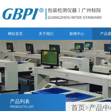
网站首页
关于我们
新闻中心
产品
产品列表
首页
>
产品中
PRODUCTS LIST