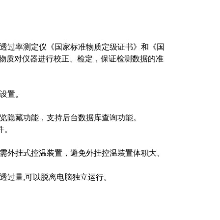
透过率测定仪《国家标准物质定级证书》和《国
家标准物质对仪器进行校正、检定，保证检测数据的准
设置。
览隐藏功能，支持后台数据库查询功能。
件。
需外挂式控温装置，避免外挂控温装置体积大、
过量,可以脱离电脑独立运行。