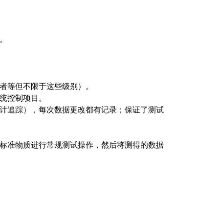
。
者等但不限于这些级别）。
统控制项目。
计追踪），每次数据更改都有记录；保证了测试
标准物质进行常规测试操作，然后将测得的数据