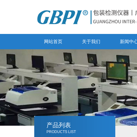
网站首页
关于我们
新闻中
产品列表
PRODUCTS LIST