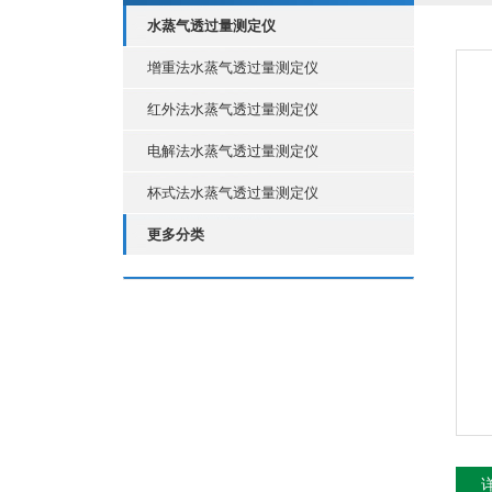
水蒸气透过量测定仪
增重法水蒸气透过量测定仪
红外法水蒸气透过量测定仪
电解法水蒸气透过量测定仪
杯式法水蒸气透过量测定仪
更多分类