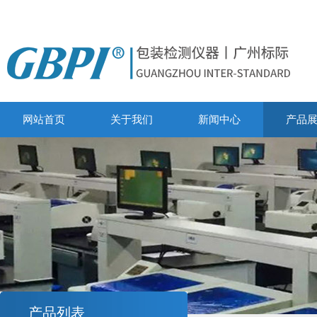
网站首页
关于我们
新闻中心
产品
产品列表