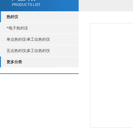
PRODUCTS LIST
热封仪
*电子热封仪
单点热封仪|单工位热封仪
五点热封仪|多工位热封仪
更多分类