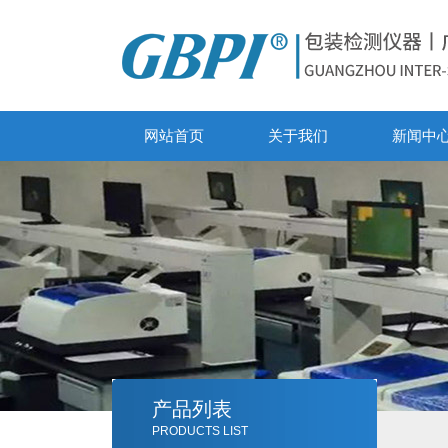
网站首页
关于我们
新闻中
产品列表
PRODUCTS LIST