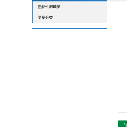
热粘性测试仪
更多分类