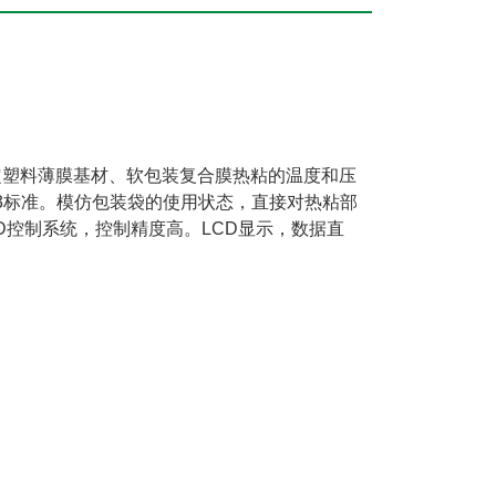
定塑料薄膜基材、软包装复合膜热粘的温度和压
0122003标准。模仿包装袋的使用状态，直接对热粘部
.D控制系统，控制精度高。LCD显示，数据直