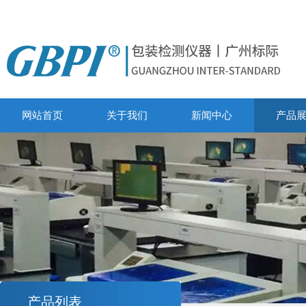
网站首页
关于我们
新闻中心
产品
产品列表