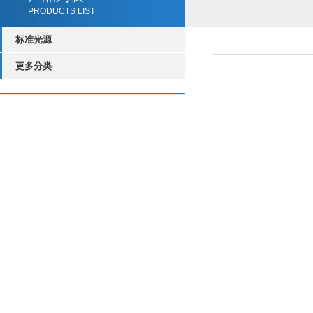
PRODUCTS LIST
标准光源
更多分类