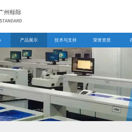
心
产品展示
技术与支持
荣誉资质