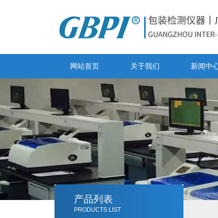
网站首页
关于我们
新闻中
产品列表
PRODUCTS LIST