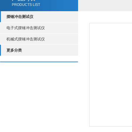
PRODUCTS LIST
摆锤冲击测试仪
电子式摆锤冲击测试仪
机械式摆锤冲击测试仪
更多分类