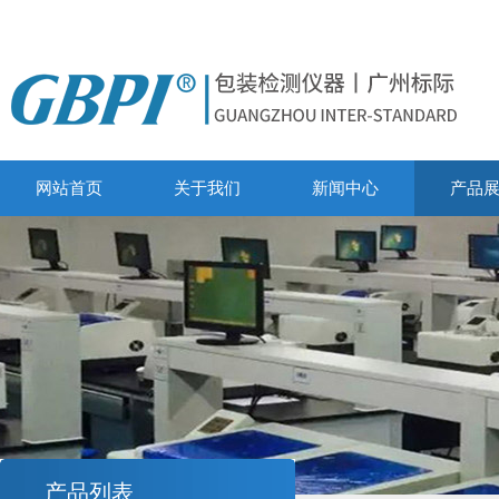
网站首页
关于我们
新闻中心
产品
产品列表