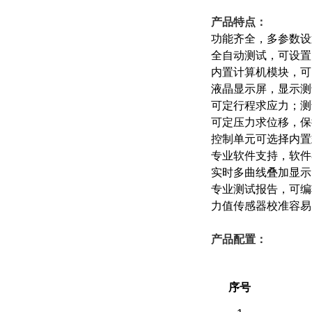
产品特点：
功能齐全，多参数设
全自动测试，可设置
内置计算机模块，可
液晶显示屏，显示测
可定行程求应力；测
可定压力求位移，保
控制单元可选择内置
专业软件支持，软件
实时多曲线叠加显示
专业测试报告，可编
力值传感器校准容易
产品配置：
（一）备件部分
序号