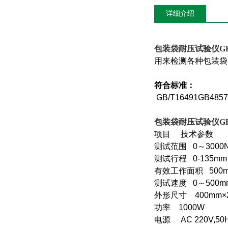
详细介绍
包装袋耐压试验仪GB
用来检测各种包装袋
符合标准：
GB/T16491GB4857
包装袋耐压试验仪GB
项目 技术参数
测试范围 0～300
测试行程 0-135m
有效工作面积 500m
测试速度 0～500m
外形尺寸 400mm×
功率 1000W
电源 AC 220V,50