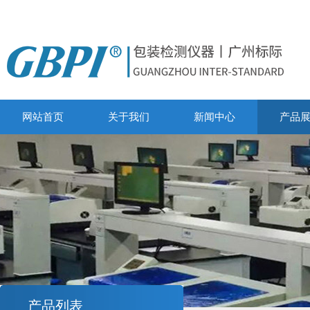
网站首页
关于我们
新闻中心
产品
产品列表