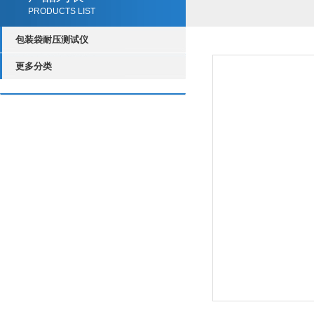
PRODUCTS LIST
包装袋耐压测试仪
更多分类