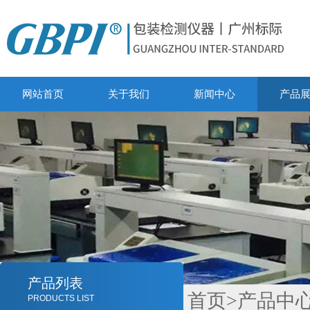
网站首页
关于我们
新闻中心
产品
产品列表
首页
>
产品中
PRODUCTS LIST