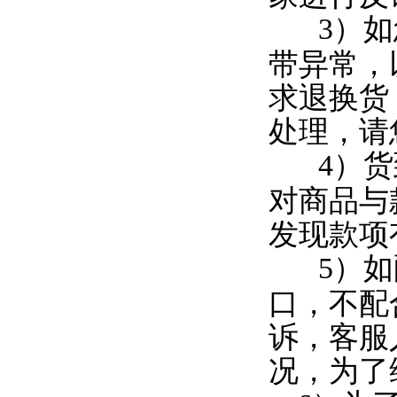
3
）如
带异常，
求退换货
处理，请
4
）货
对商品与
发现款项
5
）如
口，不配
诉，客服
况，为了