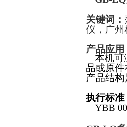
关键词：
仪，广州
产品应用
本机可
品或原件
产品结构
执行标准
YBB 00