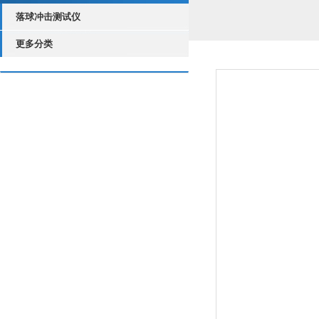
落球冲击测试仪
更多分类