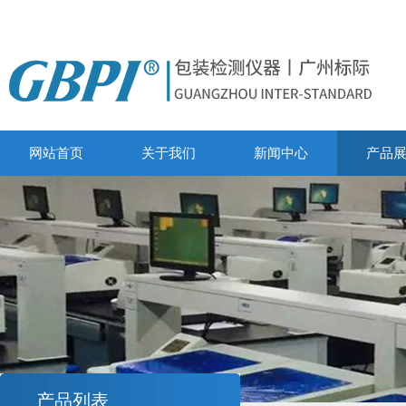
网站首页
关于我们
新闻中心
产品
产品列表