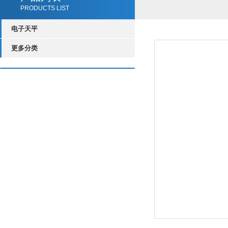
PRODUCTS LIST
电子天平
更多分类