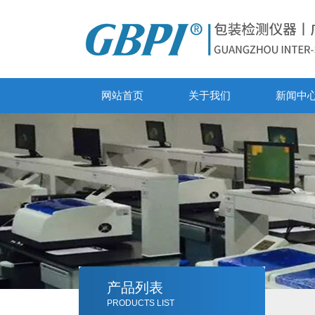
网站首页
关于我们
新闻中
产品列表
PRODUCTS LIST