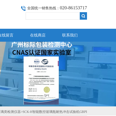
020-86153717
全国统一销售热线：
在线留言
在线商店
联系我们
玻璃类检测仪器
>SCK-H智能数控玻璃瓶耐热冲击试验机GBPI