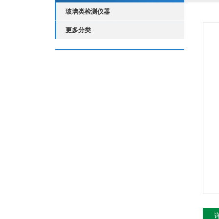
玻璃类检测仪器
更多分类