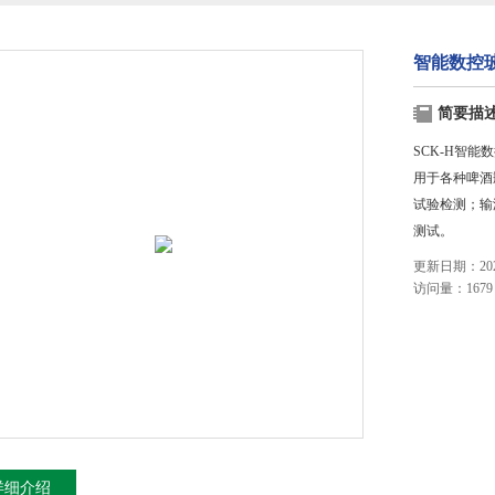
智能数控玻
简要描
SCK-H智能
用于各种啤酒
试验检测；输
测试。
更新日期：2023
访问量：1679
详细介绍