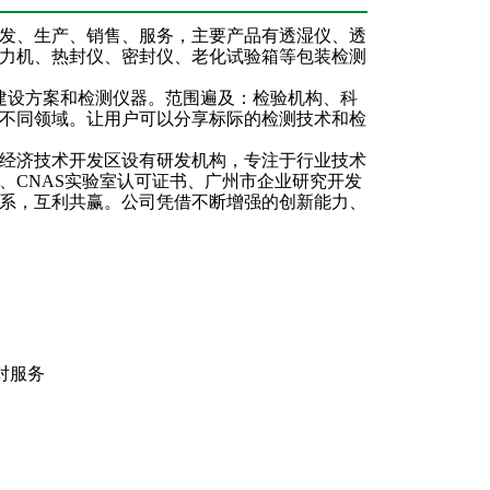
发、生产、销售、服务，主要产品有透湿仪、透
力机、热封仪、密封仪、
老化试验箱
等包装检测
设方案和检测仪器。范围遍及：检验机构、科
不同领域。让用户可以分享标际的检测技术和检
经济技术开发区设有研发机构，专注于行业技术
书、CNAS实验室认可证书、广州市企业研究开发
系，互利共赢。公司凭借不断增强的创新能力、
对服务