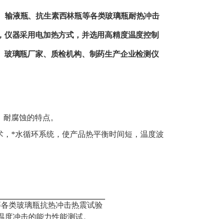
瓶、输液瓶、抗生素西林瓶等各类玻璃瓶耐热冲击
，仪器采用电加热方式，并选用高精度温度控制
、玻璃瓶厂家、质检机构、制药生产企业检测仪
，耐腐蚀的特点。
术，*水循环系统，使产品热平衡时间短，温度波
等各类玻璃瓶抗热冲击热震试验
温度冲击的能力性能测试。