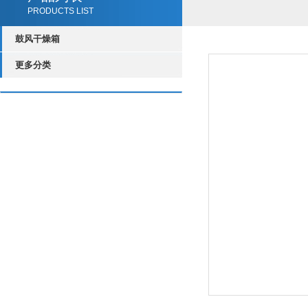
PRODUCTS LIST
鼓风干燥箱
更多分类