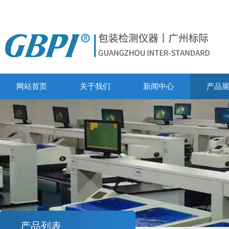
网站首页
关于我们
新闻中心
产品
产品列表