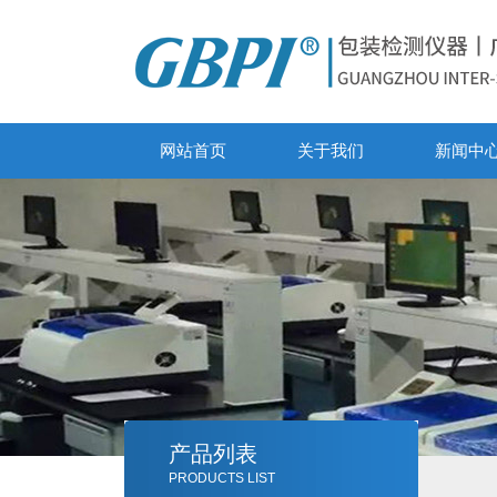
网站首页
关于我们
新闻中
产品列表
PRODUCTS LIST