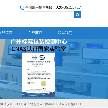
020-86153717
全国统一销售热线：
在线留言
在线商店
联系我们
击测试仪
>GBD-L厂家直销包材自由落镖冲击试验仪价格GBPI