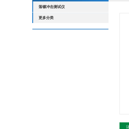
落镖冲击测试仪
更多分类