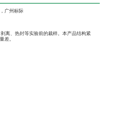
，广州标际
，剥离、热封等实验前的裁样。本产品结构紧
量差。