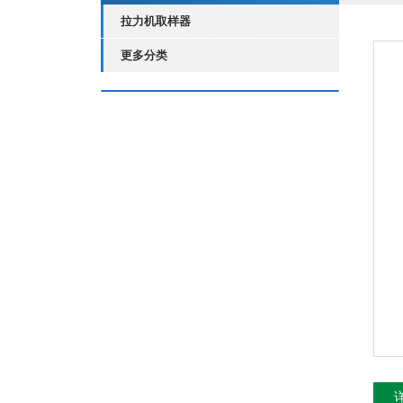
拉力机取样器
更多分类