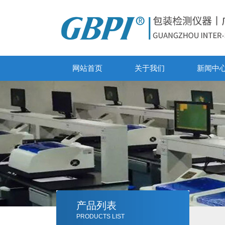
网站首页
关于我们
新闻中
产品列表
PRODUCTS LIST