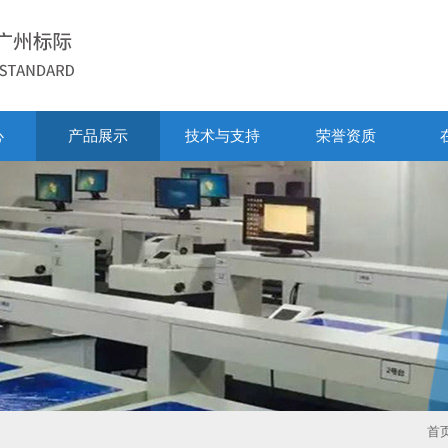
心
产品展示
技术与支持
荣誉资质
首