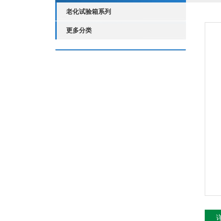
老化试验箱系列
更多分类