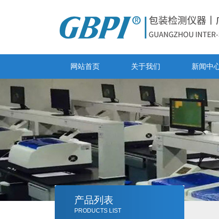
网站首页
关于我们
新闻中
产品列表
PRODUCTS LIST