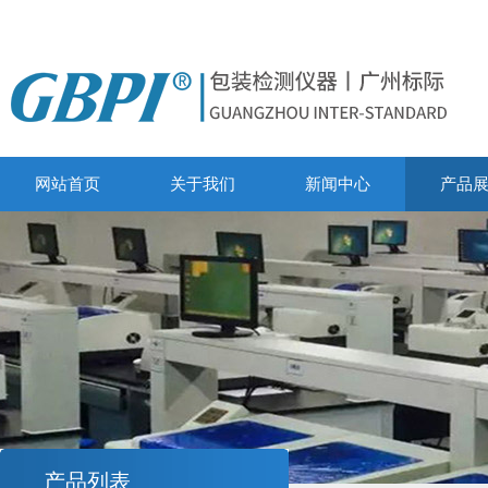
网站首页
关于我们
新闻中心
产品
产品列表