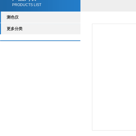
PRODUCTS LIST
测色仪
更多分类