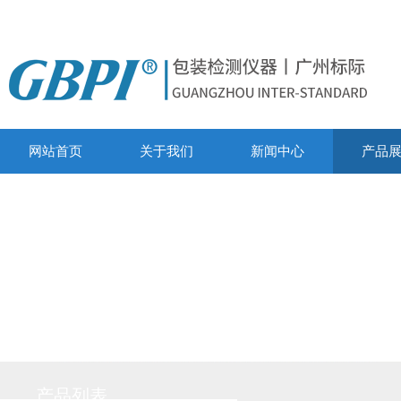
网站首页
关于我们
新闻中心
产品
产品列表