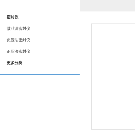
PRODUCTS LIST
密封仪
微泄漏密封仪
负压法密封仪
正压法密封仪
更多分类