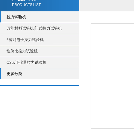
PRODUCTS LIST
拉力试验机
万能材料试验机|门式拉力试验机
*智能电子拉力试验机
性价比拉力试验机
QS认证仪器拉力试验机
更多分类