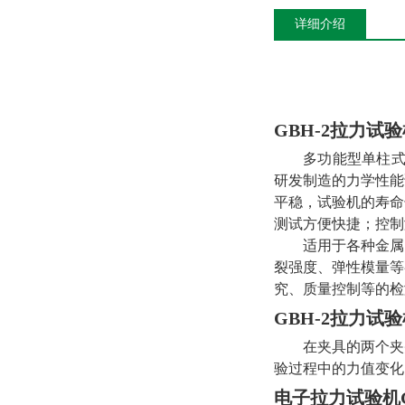
详细介绍
GBH-2
拉力试验
多功能型单柱
研发制造的力学性能
平稳，试验机的寿命
测试方便快捷；控制
适用于各种金属
裂强度、弹性模量等
究、质量控制等的检
GBH-2拉力试
在夹具的两个夹
验过程中的力值变化
电子拉力试验机G