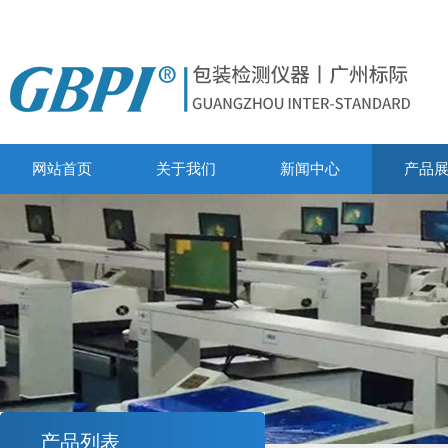
网站首页
关于我们
新闻中心
产品
产品列表