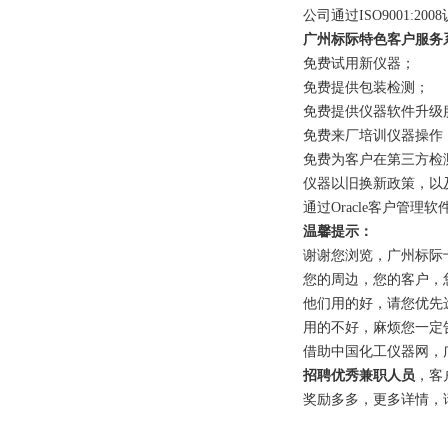
公司通过ISO9001:2
广州标际特色客户服务
免费试用新仪器；
免费提供包装检测；
免费提供仪器软件升级
免费来厂培训仪器操作
免费为客户在第三方检
仪器以旧换新政策，以
通过Oracle客户管
温馨提示：
谢谢您浏览，广州标际
您的周边，您的客户，
他们用的好，请您优先
用的不好，麻烦您一定
借助中国化工仪器网，
招聘优秀兼职人员
，客
奖励多多，更多详情，