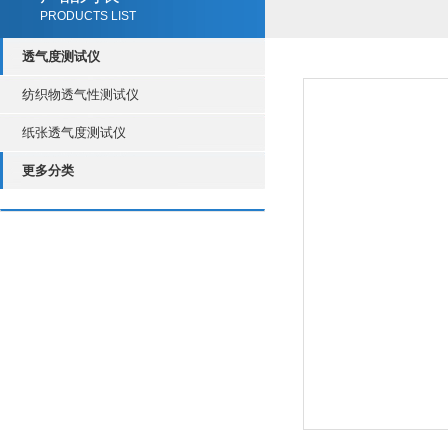
PRODUCTS LIST
透气度测试仪
纺织物透气性测试仪
纸张透气度测试仪
更多分类