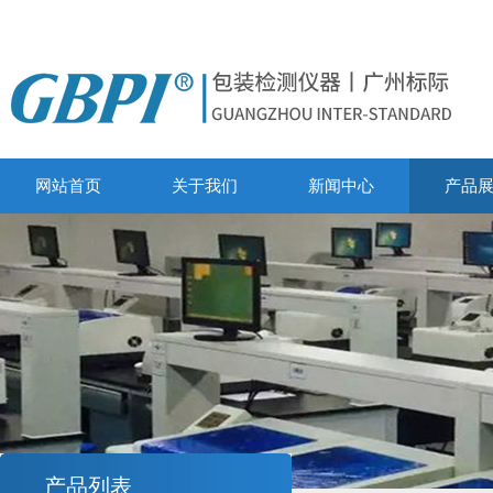
网站首页
关于我们
新闻中心
产品
产品列表