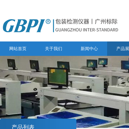
网站首页
关于我们
新闻中心
产品
产品列表