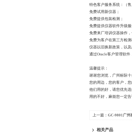
特色客户服务系统：（售
免费试用新仪器；
免费提供包装检测；
免费提供仪器软件升级服
免费来厂培训仪器操作，
免费为客户在第三方检测
仪器以旧换新政策，以及
通过Oracle客户管理
温馨提示：
谢谢您浏览，广州标际十
您的周边，您的客户，您
他们用的好，请您优先选
用的不好，麻烦您一定告
上一篇：
GC-9801广州
色谱仪|溶剂残留检测
相关产品