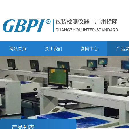
网站首页
关于我们
新闻中心
产品
产品列表