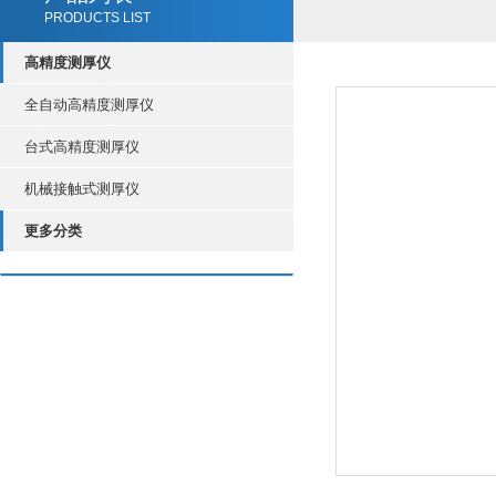
PRODUCTS LIST
高精度测厚仪
全自动高精度测厚仪
台式高精度测厚仪
机械接触式测厚仪
更多分类