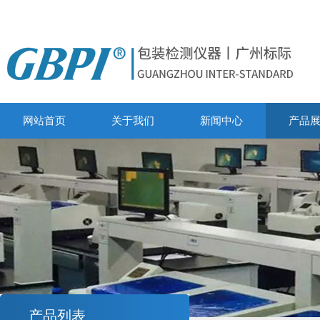
网站首页
关于我们
新闻中心
产品
产品列表