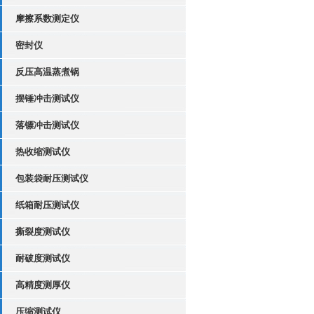
摩擦系数测定仪
密封仪
反压高温蒸煮锅
摆锤冲击测试仪
落镖冲击测试仪
热收缩测试仪
包装袋耐压测试仪
纸箱耐压测试仪
撕裂度测试仪
耐破度测试仪
高精度测厚仪
压缩测试仪