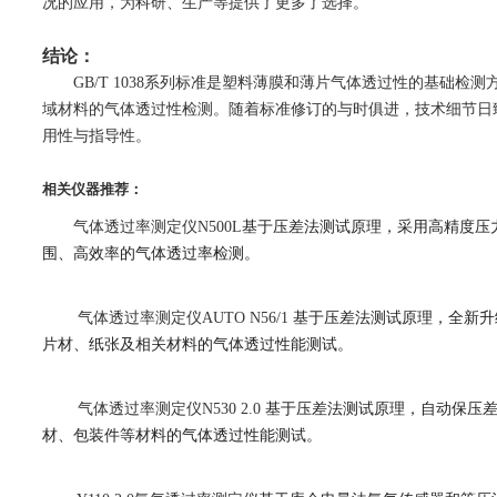
况的应用，为科研、生产等提供了更多了选择。
结论：
GB/T 1038系列标准是塑料薄膜和薄片气体透过性的基础检
域材料的气体透过性检测。随着标准修订的与时俱进，技术细节日
用性与指导性。
相关仪器推荐：
气体透过率测定仪
N500L
基于压差法测试原理，采用高精度压
围、高效率的气体透过率检测。
气体透过率测定仪
AUTO N56/1
基于压差法测试原理，全新升
片材、纸张及相关材料的气体透过性能测试。
气体透过率测定仪
N530 2.0
基于压差法测试原理，自动保压差
材、包装件等材料的气体透过性能测试。