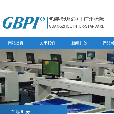
网站首页
关于我们
新闻中心
产品
产品列表