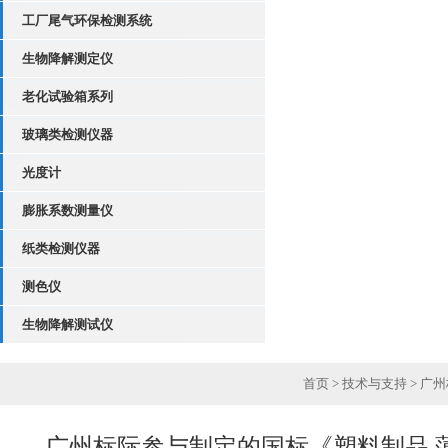
工厂尾气环保检测系统
生物降解测定仪
老化试验箱系列
玻璃类检测仪器
光度计
膨胀系数测量仪
纸类检测仪器
测色仪
生物降解测试仪
首页
>
技术与支持
> 广
广州标际参与制定的国标《塑料制品 