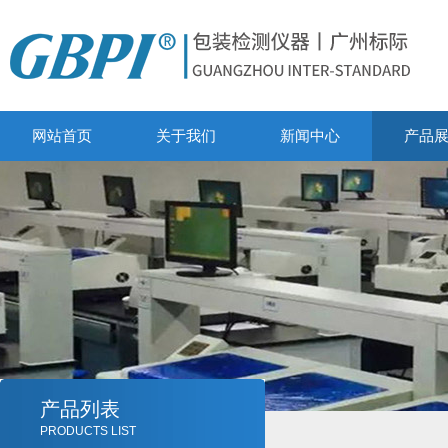
网站首页
关于我们
新闻中心
产品
产品列表
PRODUCTS LIST