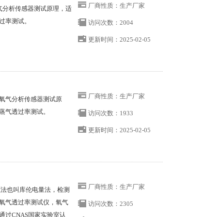
厂商性质：生产厂家
气分析传感器测试原理，适
过率测试。
访问次数：2004
更新时间：2025-02-05
厂商性质：生产厂家
氧气分析传感器测试原
蒸气透过率测试。
访问次数：1933
更新时间：2025-02-05
厂商性质：生产厂家
圧法也叫库伦电量法，检测
氧气透过率测试仪，氧气
访问次数：2305
过CNAS国家实验室认