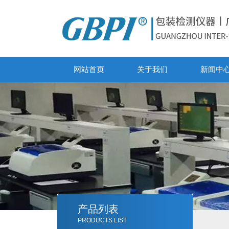
网站首页
关于我们
新闻中
产品列表
PRODUCTS LIST