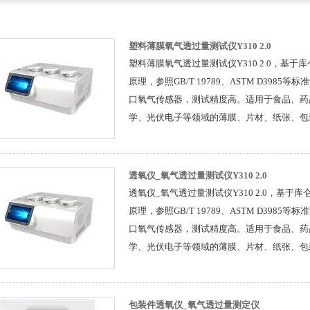
塑料薄膜氧气透过量测试仪Y310 2.0
塑料薄膜氧气透过量测试仪Y310 2.0，基
原理，参照GB/T 19789、ASTM D398
口氧气传感器，测试精度高。适用于食品、药
学、光伏电子等领域的薄膜、片材、纸张、包
过性能测试，为高、中、低氧气阻隔性材料提
透过率检测。
透氧仪_氧气透过量测试仪Y310 2.0
透氧仪_氧气透过量测试仪Y310 2.0，基于
原理，参照GB/T 19789、ASTM D398
口氧气传感器，测试精度高。适用于食品、药
学、光伏电子等领域的薄膜、片材、纸张、包
过性能测试，为高、中、低氧气阻隔性材料提
透过率检测。
包装件透氧仪_氧气透过量测定仪