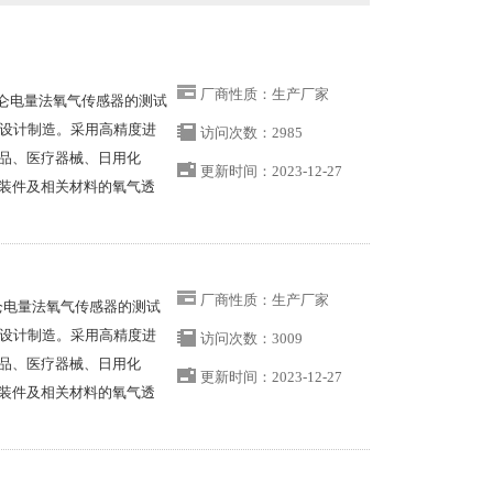
厂商性质：生产厂家
于库仑电量法氧气传感器的测试
5等标准设计制造。采用高精度进
访问次数：2985
品、医疗器械、日用化
更新时间：2023-12-27
装件及相关材料的氧气透
供宽范围、高效率的氧气
厂商性质：生产厂家
库仑电量法氧气传感器的测试
5等标准设计制造。采用高精度进
访问次数：3009
品、医疗器械、日用化
更新时间：2023-12-27
装件及相关材料的氧气透
供宽范围、高效率的氧气