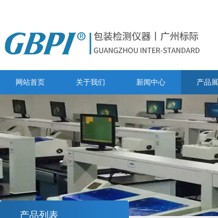
网站首页
关于我们
新闻中心
产品
产品列表