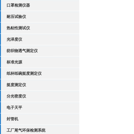
口罩检测仪器
耐压试验仪
热粘性测试仪
光泽度仪
纺织物透气测定仪
标准光源
纸杯纸碗挺度测定仪
挺度测定仪
分光密度仪
电子天平
封管机
工厂尾气环保检测系统