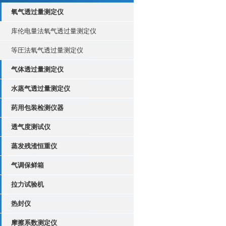
氧气透过量测定仪
库伦电量法氧气透过量测定仪
等圧法氧气透过量测定仪
气体透过量测定仪
水蒸气透过量测定仪
药用包装检测仪器
透气度测试仪
蒸发残渣恒重仪
气调保鲜箱
拉力试验机
热封仪
摩擦系数测定仪