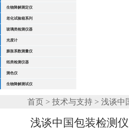
生物降解测定仪
老化试验箱系列
玻璃类检测仪器
光度计
膨胀系数测量仪
纸类检测仪器
测色仪
生物降解测试仪
首页
>
技术与支持
> 浅谈
浅谈中国包装检测仪