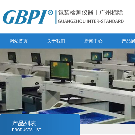
网站首页
关于我们
新闻中心
产品
产品列表
PRODUCTS LIST