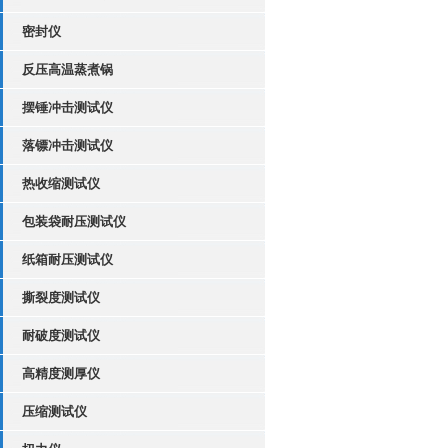
密封仪
反压高温蒸煮锅
摆锤冲击测试仪
落镖冲击测试仪
热收缩测试仪
包装袋耐压测试仪
纸箱耐压测试仪
撕裂度测试仪
耐破度测试仪
高精度测厚仪
压缩测试仪