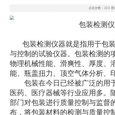
点击次数：2251 更新
包装检测仪
包装检测仪器就是指用于包装
与控制的试验仪器。包装检测的
物理机械性能、滑爽性、厚度、
能、瓶盖扭力、顶空气体分析、
包装在今日已经被广泛的用于
医药、医疗器械等行业应用多。
部门对包装进行质量控制与监督
布，将包装材料的检测与质量控