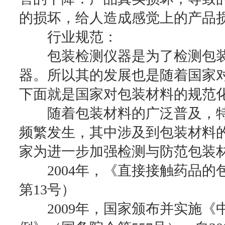
的损坏，给人造成感觉上的产品
行业规范：
包装检测仪器是为了检测包装
器。所以其的发展也是随着国家
下面就是国家对包装材料的规范
随着包装材料的广泛普及，特别
频繁发生，其中涉及到包装材料的
家为进一步加强检测与防范包装
2004年，《直接接触药品的
第13号）
2009年，国家颁布并实施《