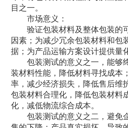
目之一。
市场意义：
验证包装材料及整体包装的可
因素；为减少冗余包装材料和包
据；为产品运输方案设计提供量
包装测试的意义之一，能够终
装材料性能，降低材料寻找成本
率，减少经济损失，降低售后维
包装材料合理化，降低包装材料
化，减低物流综合成本。
包装测试的意义之二，避免企
售的下降：产品真实损坏，导致的