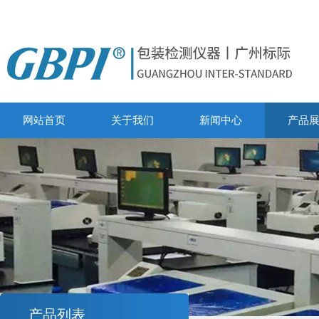
网站首页
关于我们
新闻中心
产品
产品列表