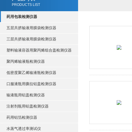
PRODUCTS LIST
药用包装检测仪器
五层共挤输液用膜袋检测仪器
三层共挤输液用膜袋检测仪器
塑料输液容器用聚丙烯组合盖检测仪器
聚丙烯输液瓶检测仪器
低密度聚乙烯输液瓶检测仪器
口服液瓶用撕拉铝盖检测仪器
输液瓶用铝盖检测仪器
注射剂瓶用铝盖检测仪器
药用铝箔检测仪器
水蒸气透过率测试仪