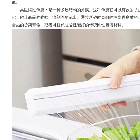
低。
高阻隔性薄膜：是一种多层结构的薄膜。这种薄膜它可以有效的防止
化；防止商品的香味、溶剂等的流出。通常所称的高阻隔性高强度材料，如EVA
食品的货架寿命，或者可替代阻隔性能好的传统刚性包装材料。