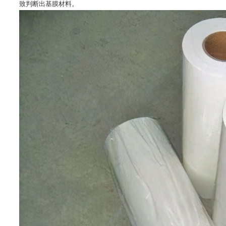
致判断出基膜材料。