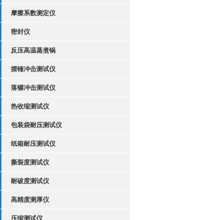
摩擦系数测定仪
密封仪
反压高温蒸煮锅
摆锤冲击测试仪
落镖冲击测试仪
热收缩测试仪
包装袋耐压测试仪
纸箱耐压测试仪
撕裂度测试仪
耐破度测试仪
高精度测厚仪
压缩测试仪