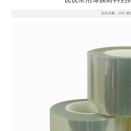
点击次数：2912 更新