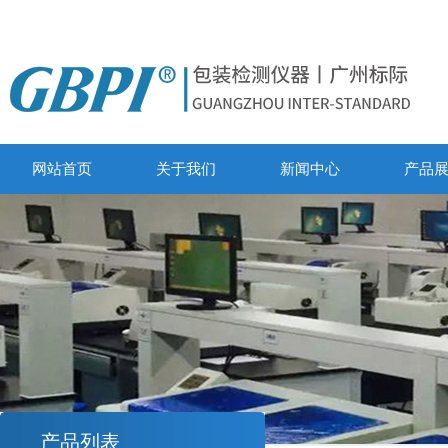
网站首页
关于我们
新闻中心
产品
产品列表