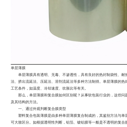
单层薄膜
单层薄膜具有透明、无毒、不渗透性，具有良好的热封制袋性、耐热
法、挤出流延法、压延法、溶剂流延法等多种方法制得。单层薄膜的热
工艺条件，如温度、冷却速度、吹胀比等有关。
那么，单层薄膜和复合膜如何区别呢？从事软包装行业的，这些问题都
及其结构的方法。
一、通过外观判断复合膜类型
塑料复合包装薄膜是由多种单层薄膜复合制成的，其鉴别方法与单层
可大致区分。如根据透明性判断，铝箔、镀铝膜等一般是不透明的复合