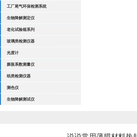
工厂尾气环保检测系统
生物降解测定仪
老化试验箱系列
玻璃类检测仪器
光度计
膨胀系数测量仪
纸类检测仪器
测色仪
生物降解测试仪
说说常用薄膜材料热