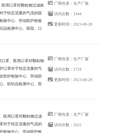
厂商性质：生产厂家
、医用口罩对颗粒物过滤效
对于恒定流量的气流的阻
访问次数：3344
检验中心、劳动防护检验
更新时间：2023-06-29
织品检测中心、医院、口
厂商性质：生产厂家
型口罩、医用口罩对颗粒物
护口罩对于恒定流量的气
访问次数：2719
全防护检验中心、劳动防
更新时间：2023-06-29
心、纺织品检测中心、医
厂商性质：生产厂家
、医用口罩对颗粒物过滤
罩对于恒定流量的气流的
访问次数：2622
护检验中心、劳动防护检