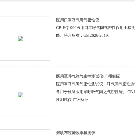
医用口罩呼气阀气密性仪
GB-HQ1000医用口罩呼气阀气密性仪用于
能。符合标准：GB 2626-2019。
医用罩呼气阀气密性测试仪-广州标际
医用罩呼气阀气密性测试仪，呼气阀气密性测
备用于检测医用罩呼吸气阀之气密性能。 GB-H
性测试仪-广州标际
熔喷布过滤效率检测仪