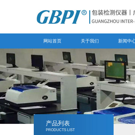
网站首页
关于我们
新闻中
产品列表
PRODUCTS LIST