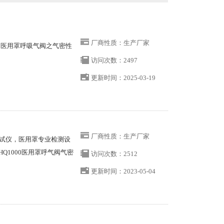
厂商性质：生产厂家
检测医用罩呼吸气阀之气密性
访问次数：2497
更新时间：2025-03-19
厂商性质：生产厂家
试仪，医用罩专业检测设
Q1000医用罩呼气阀气密
访问次数：2512
更新时间：2023-05-04