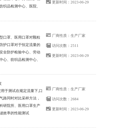
更新时间：2023-06-29
纺织品检测中心、医院、
厂商性质：生产厂家
型口罩、医用口罩对颗粒
防护口罩对于恒定流量的
访问次数：2511
安全防护检验中心、劳动
更新时间：2023-06-29
中心、纺织品检测中心、
仪
厂商性质：生产厂家
仪用于测试在规定流量下,口
气路同时对比采样方法，
访问次数：2684
科研院所、医用口罩生产
更新时间：2023-06-29
滤效率的性能测试