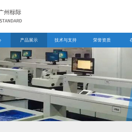
心
产品展示
技术与支持
荣誉资质