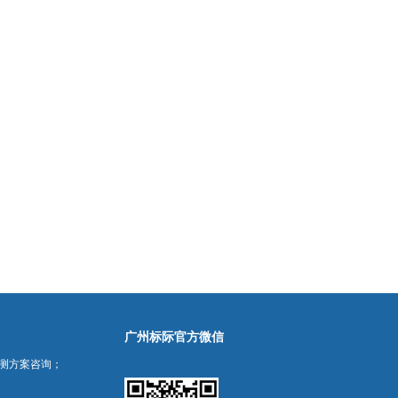
广州标际官方微信
测方案咨询；