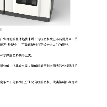
80
行业目前的整体趋势来看：传统塑料袋已不能满足当下节
最严“禁塑令”，可降解塑料袋正式走进人们的视线。
和水降解塑料袋等三类。
渐分解。但其缺点是，降解时间受到太阳光和气候环境的
定条件下分解为低分子化合物的塑料。此类塑料贮存运输