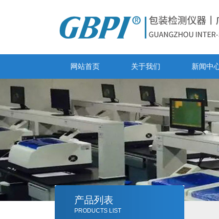
网站首页
关于我们
新闻中
产品列表
PRODUCTS LIST