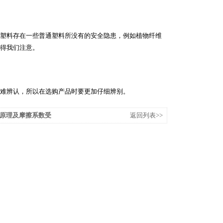
塑料存在一些普通塑料所没有的安全隐患，例如植物纤维
得我们注意。
难辨认，所以在选购产品时要更加仔细辨别。
原理及摩擦系数受
返回列表>>