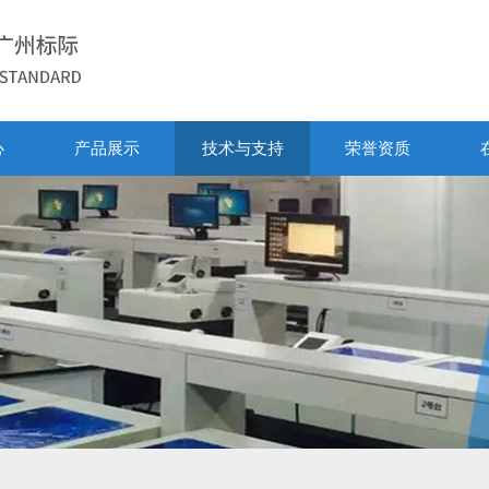
心
产品展示
技术与支持
荣誉资质