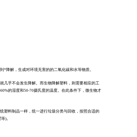
*降解，生成对环境无害的的二氧化碳和水等物质。
就几乎不会发生降解。而生物降解塑料，则需要相应的工
60%的湿度和50-70摄氏度的温度。在此条件下，微生物才
统塑料制品一样，统一进行垃圾分类与回收，按照合适的
等)。