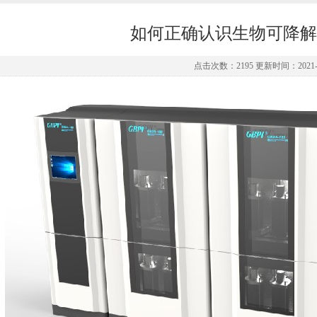
如何正确认识生物可降解
点击次数：2195 更新时间：2021-0