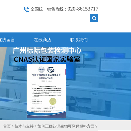
020-86153717
全国统一销售热线：
在线留言
在线商店
联系我们
首页
>
技术与支持
> 如何正确认识生物可降解塑料方面？