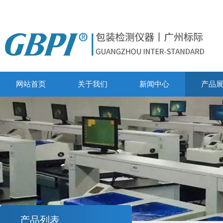
网站首页
关于我们
新闻中心
产品
产品列表