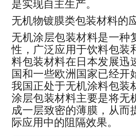
是实现自主生产。
无机物镀膜类包装材料的
无机涂层包装材料是一种
性，广泛应用于饮料包装
料包装材料在日本发展迅
国和一些欧洲国家已经开
我国正处于无机涂料包装
涂层包装材料主要是将无
成一层致密的薄膜，从而
际应用中的阻隔效果。