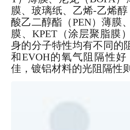
膜、玻璃纸、乙烯-乙烯醇
酸乙二醇酯（PEN）薄膜、
膜、KPET（涂层聚脂膜
身的分子特性均有不同的阻
和EVOH的氧气阻隔性好
佳，镀铝材料的光阻隔性则