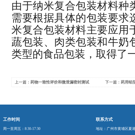
由于纳米复合包装材料种
需要根据具体的包装要求
米复合包装材料主要应用
蔬包装、肉类包装和牛奶
类型的食品包装，取得了
上一篇：
药物一致性评价和微泄漏密封测试
下一篇：
药用铝
工作时间
联系方式
周一至周五：8:30-17:30
地址：广州市黄埔区夏港