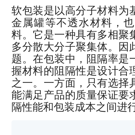
软包装是以高分子材料为
金属罐等不透水材料，也
料。它是一种具有多相聚
多分散大分子聚集体。因
题。在包装中，阻隔率是
握材料的阻隔性是设计合
之一。一方面，只有选择
能满足产品的质量保证要
隔性能和包装成本之间进