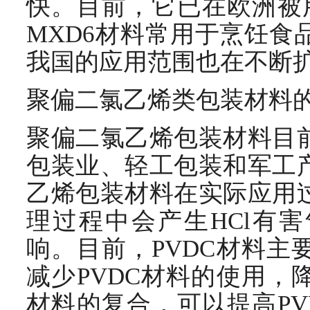
快。目前，它已在欧洲被用
MXD6材料常用于烹饪食
我国的应用范围也在不断
聚偏二氯乙烯类包装材料
聚偏二氯乙烯包装材料目
包装业、轻工包装和军工
乙烯包装材料在实际应用
理过程中会产生HCl有
响。目前，PVDC材料主
减少PVDC材料的使用，
材料的复合，可以提高PV