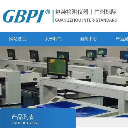
网站首页
关于我们
新闻中心
产品
产品列表
PRODUCTS LIST