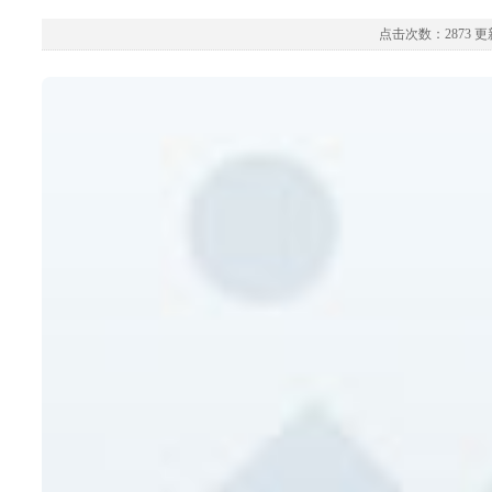
点击次数：2873 更新