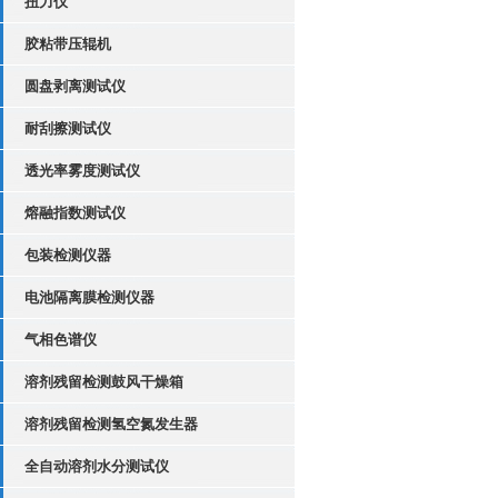
扭力仪
胶粘带压辊机
圆盘剥离测试仪
耐刮擦测试仪
透光率雾度测试仪
熔融指数测试仪
包装检测仪器
电池隔离膜检测仪器
气相色谱仪
溶剂残留检测鼓风干燥箱
溶剂残留检测氢空氮发生器
全自动溶剂水分测试仪