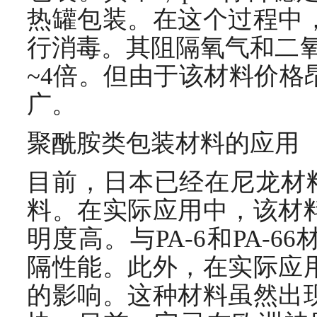
热罐包装。在这个过程中
行消毒。其阻隔氧气和二氧
~4倍。但由于该材料价格
广。
聚酰胺类包装材料的应用
目前，日本已经在尼龙材料
料。在实际应用中，该材
明度高。与PA-6和PA-
隔性能。此外，在实际应
的影响。这种材料虽然出