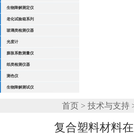
生物降解测定仪
老化试验箱系列
玻璃类检测仪器
光度计
膨胀系数测量仪
纸类检测仪器
测色仪
生物降解测试仪
首页
>
技术与支持
复合塑料材料在