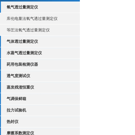
氧气透过量测定仪
库伦电量法氧气透过量测定仪
等圧法氧气透过量测定仪
气体透过量测定仪
水蒸气透过量测定仪
药用包装检测仪器
透气度测试仪
蒸发残渣恒重仪
气调保鲜箱
拉力试验机
热封仪
摩擦系数测定仪