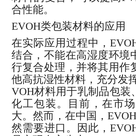
合性能。
EVOH类包装材料的应用
在实际应用过程中，EVO
结合，不能在高湿度环境
行复合处理，并将其用作
他高抗湿性材料，充分发挥
VOH材料用于乳制品包装
化工包装。目前，在市场
大。然而，在中国，EVO
然需要进口。因此，EVO