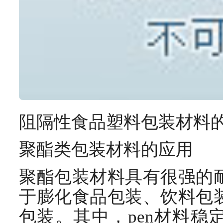
阻隔性食品塑料包装材料
聚酯类包装材料的应用
聚酯包装材料具有很强的
于膨化食品包装、饮料包
包装。其中，pen材料稳