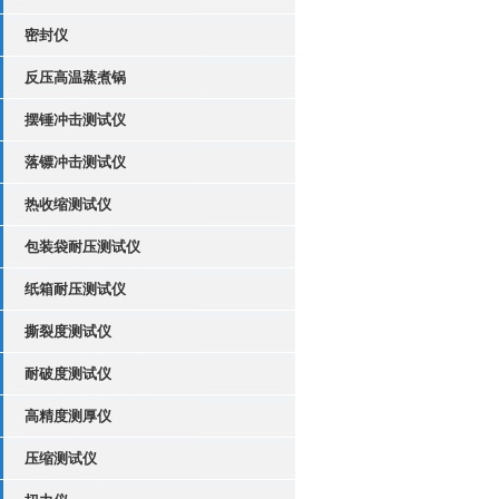
密封仪
反压高温蒸煮锅
摆锤冲击测试仪
落镖冲击测试仪
热收缩测试仪
包装袋耐压测试仪
纸箱耐压测试仪
撕裂度测试仪
耐破度测试仪
高精度测厚仪
压缩测试仪