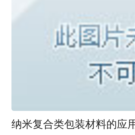
纳米复合类包装材料的应