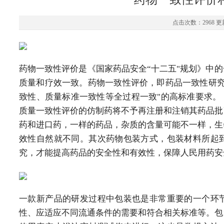
点击次数：2968 更新
药物一致性评价是《国家药品安全“十二五"规划》中
质量和疗效一致。药物一致性评价，即药品一致性研究
致性、质量标准一致性等全过程一致"的高标准要求。
质量一致性评价的仿制药将不予再注册和注销其药品批
药和进口药，一样的药品，杂质的含量可能不一样，生
效性自然就不同。其次药物包装方式，包装材料所起
究，才能提高药品的安全性和有效性，保障人民用药安
一款新产品的研发过程中包装也是非常重要的一个环
性、应适应不同流通条件的需要和符合相关标准等。包