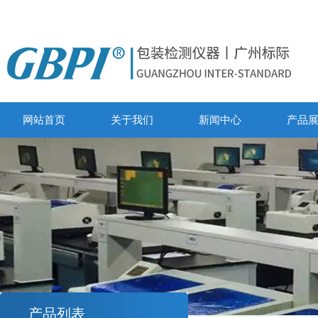
网站首页
关于我们
新闻中心
产品
产品列表