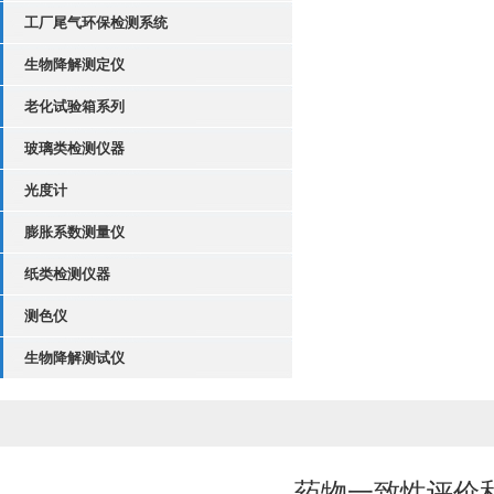
工厂尾气环保检测系统
生物降解测定仪
老化试验箱系列
玻璃类检测仪器
光度计
膨胀系数测量仪
纸类检测仪器
测色仪
生物降解测试仪
药物一致性评价