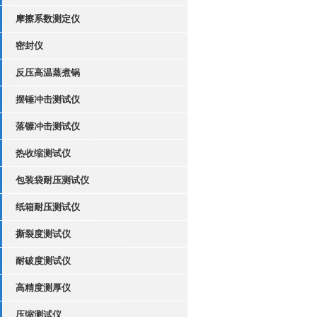
摩擦系数测定仪
密封仪
反压高温蒸煮锅
摆锤冲击测试仪
落镖冲击测试仪
热收缩测试仪
包装袋耐压测试仪
纸箱耐压测试仪
撕裂度测试仪
耐破度测试仪
高精度测厚仪
压缩测试仪