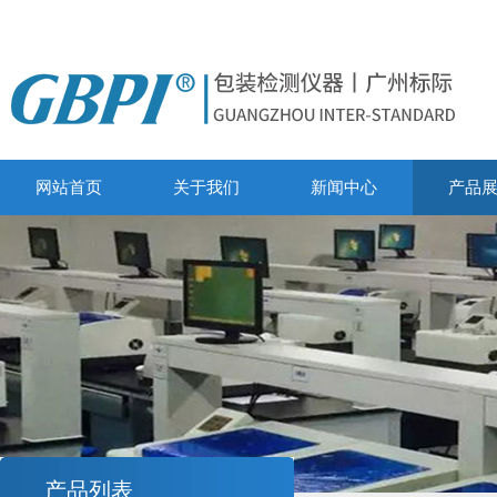
网站首页
关于我们
新闻中心
产品
产品列表