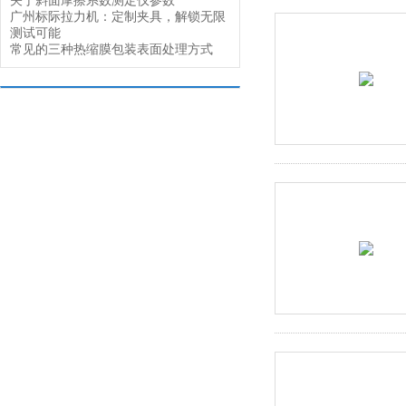
关于斜面摩擦系数测定仪参数
广州标际拉力机：定制夹具，解锁无限
测试可能
常见的三种热缩膜包装表面处理方式