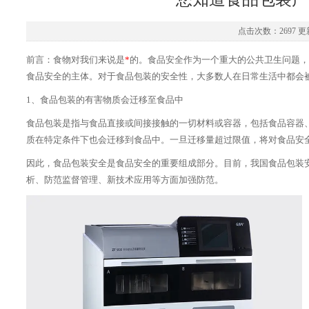
点击次数：2697 更新
前言：食物对我们来说是
*
的。食品安全作为一个重大的公共卫生问题，
食品安全的主体。对于食品包装的安全性，大多数人在日常生活中都会
1、食品包装的有害物质会迁移至食品中
食品包装是指与食品直接或间接接触的一切材料或容器，包括食品容器
质在特定条件下也会迁移到食品中。一旦迁移量超过限值，将对食品安
因此，食品包装安全是食品安全的重要组成部分。目前，我国食品包装
析、防范监督管理、新技术应用等方面加强防范。