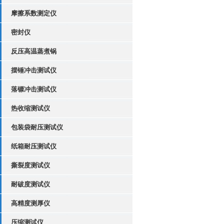
摩擦系数测定仪
密封仪
反压高温蒸煮锅
摆锤冲击测试仪
落镖冲击测试仪
热收缩测试仪
包装袋耐压测试仪
纸箱耐压测试仪
撕裂度测试仪
耐破度测试仪
高精度测厚仪
压缩测试仪