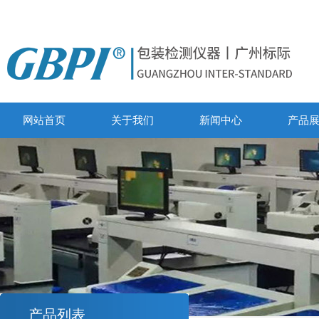
网站首页
关于我们
新闻中心
产品
产品列表