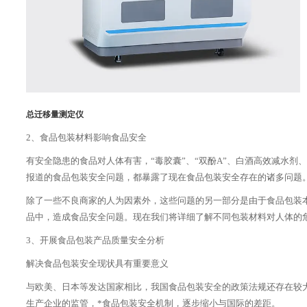
总迁移量测定仪
2、食品包装材料影响食品安全
有安全隐患的食品对人体有害，“毒胶囊”、“双酚A”、白酒高效减水
报道的食品包装安全问题，都暴露了现在食品包装安全存在的诸多问题
除了一些不良商家的人为因素外，这些问题的另一部分是由于食品包装
品中，造成食品安全问题。现在我们将详细了解不同包装材料对人体的
3、开展食品包装产品质量安全分析
解决食品包装安全现状具有重要意义
与欧美、日本等发达国家相比，我国食品包装安全的政策法规还存在较
生产企业的监管，*食品包装安全机制，逐步缩小与国际的差距。