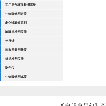
工厂尾气环保检测系统
生物降解测定仪
老化试验箱系列
玻璃类检测仪器
光度计
膨胀系数测量仪
纸类检测仪器
测色仪
生物降解测试仪
您知道食品包装产