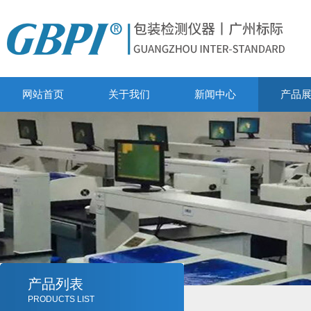
网站首页
关于我们
新闻中心
产品
产品列表
PRODUCTS LIST