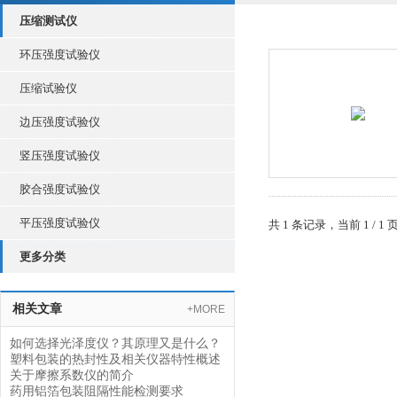
压缩测试仪
环压强度试验仪
压缩试验仪
边压强度试验仪
竖压强度试验仪
胶合强度试验仪
平压强度试验仪
共 1 条记录，当前 1 /
更多分类
相关文章
+MORE
如何选择光泽度仪？其原理又是什么？
塑料包装的热封性及相关仪器特性概述
关于摩擦系数仪的简介
药用铝箔包装阻隔性能检测要求