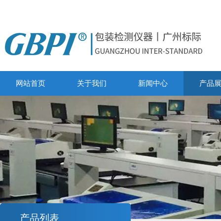
网站首页
关于我们
新闻中心
产品
产品列表