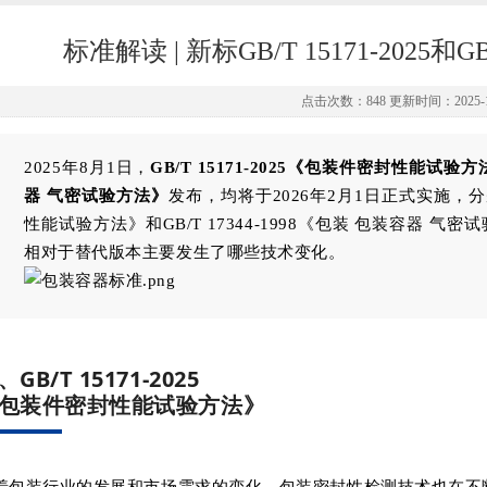
标准解读 | 新标GB/T 15171-2025和GB
点击次数：848 更新时间：2025-1
2025年8月1日，
GB/T 15171-2025《包装件密封性能试验方
器 气密试验方法》
发布，均将于2026年2月1日正式实施，分别替
性能试验方法》和GB/T 17344-1998《包装 包装容器 
相对于替代版本主要发生了哪些技术变化。
、GB/T 15171-2025
包装件密封性能试验方法》