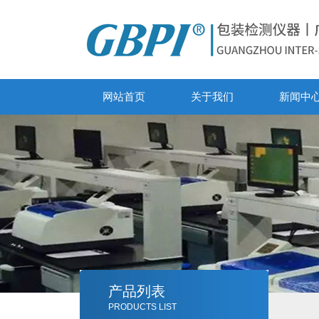
网站首页
关于我们
新闻中
产品列表
PRODUCTS LIST