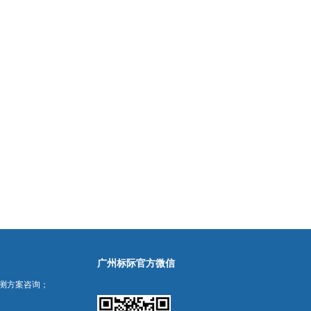
广州标际官方微信
测方案咨询；