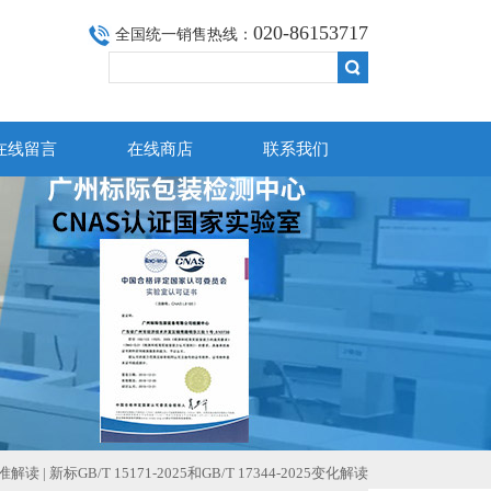
020-86153717
全国统一销售热线：
在线留言
在线商店
联系我们
准解读 | 新标GB/T 15171-2025和GB/T 17344-2025变化解读