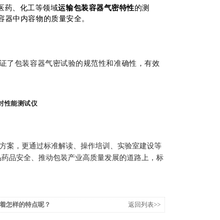
品、医药、化工等领域
运输包装容器气密特性
的测
容器中内容物的质量安全。
保证了包装容器气密试验的规范性和准确性，有效
密封性能测试仪
方案，更通过标准解读、操作培训、实验室建设等
食品药品安全、推动包装产业高质量发展的道路上，标
着怎样的特点呢？
返回列表>>