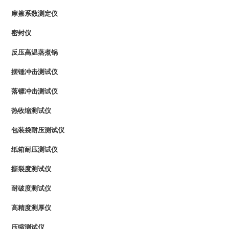
摩擦系数测定仪
密封仪
反压高温蒸煮锅
摆锤冲击测试仪
落镖冲击测试仪
热收缩测试仪
包装袋耐压测试仪
纸箱耐压测试仪
撕裂度测试仪
耐破度测试仪
高精度测厚仪
压缩测试仪