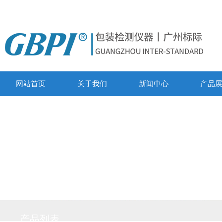
网站首页
关于我们
新闻中心
产品
产品列表