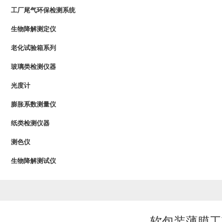
工厂尾气环保检测系统
生物降解测定仪
老化试验箱系列
玻璃类检测仪器
光度计
膨胀系数测量仪
纸类检测仪器
测色仪
生物降解测试仪
软包装薄膜工