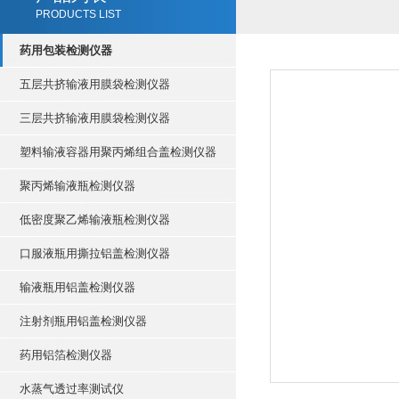
PRODUCTS LIST
药用包装检测仪器
五层共挤输液用膜袋检测仪器
三层共挤输液用膜袋检测仪器
塑料输液容器用聚丙烯组合盖检测仪器
聚丙烯输液瓶检测仪器
低密度聚乙烯输液瓶检测仪器
口服液瓶用撕拉铝盖检测仪器
输液瓶用铝盖检测仪器
注射剂瓶用铝盖检测仪器
药用铝箔检测仪器
水蒸气透过率测试仪