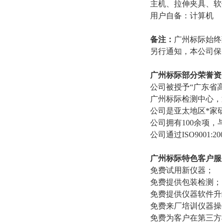
主机、拉伸夹具、软
用户自备：计算机
备注：
广州标际始终
另行通知，本公司保
广州标际部分荣誉资
公司被授予“广东省高
广州标际检测中心，
公司是亚太地区*家
公司拥有100余项
公司通过ISO9001
广州标际特色客户服
免费试用新仪器；
免费提供包装检测；
免费提供仪器软件升
免费来厂培训仪器操
免费为客户在第三方