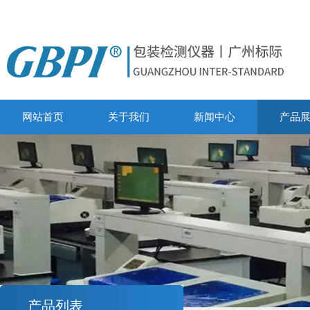
网站首页
关于我们
新闻中心
产品
产品列表