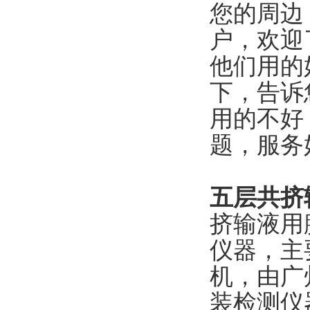
您的周边
户，欢迎
他们用的
下，告诉
用的不好
题，服务
五层共挤
挤输液用膜
仪器，主要
机，由广
装检测仪