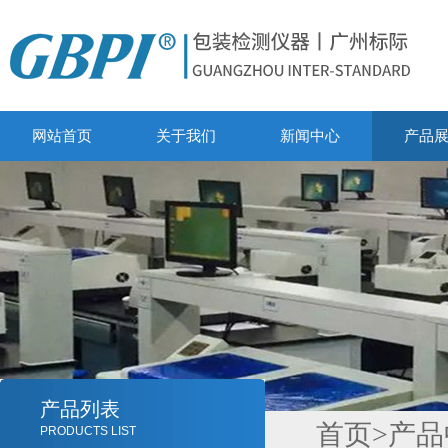
网站首页
关于我们
新闻中心
产品
产品列表
首页
>
产品
PRODUCTS LIST