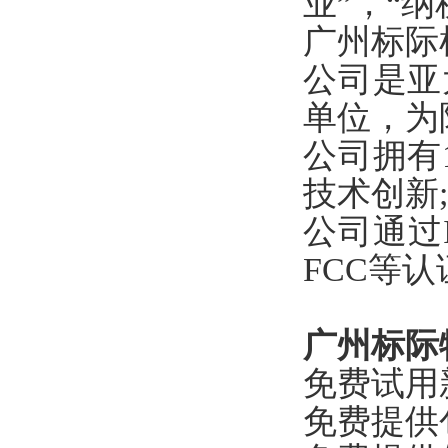
业”，“纳
广州标际
公司是亚
单位，为
公司拥有
技术创新;
公司通过I
FCC等认
广州标际
免费试用
免费提供