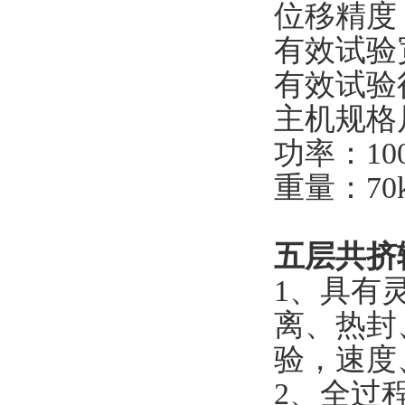
位移精度：
有效试验
有效试验行
主机规格尺寸
功率：10
重量：70
五层共挤
1、具有
离、热封
验，速度
2、全过