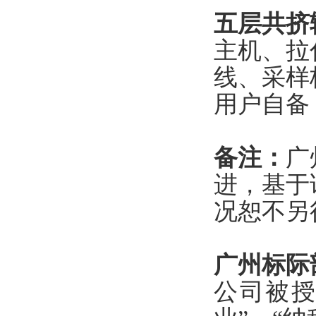
五层共挤
主机、拉
线、采样
用户自备
备注：
广
进，基于
况恕不另
广州标际
公司被授