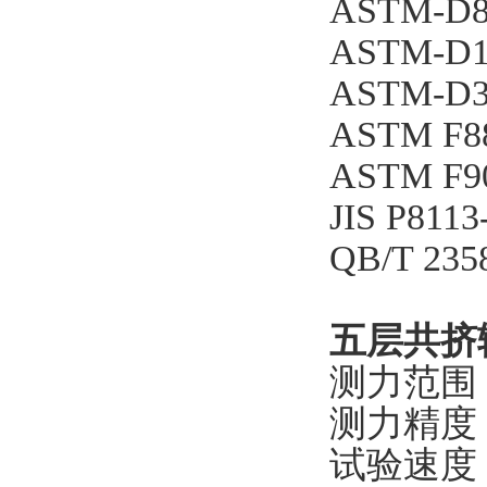
ASTM-
ASTM-D
ASTM-
ASTM 
ASTM 
JIS P8
QB/T 
五层共挤
测力范围：
测力精度：
试验速度：