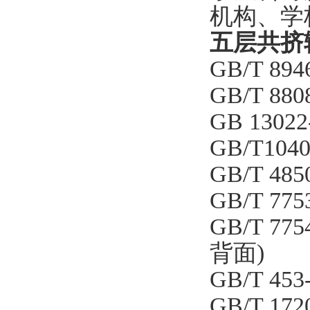
机构、学
五层共挤
GB/T 8
GB/T 
GB 13
GB/T10
GB/T 
GB/T 
GB/T 
背面)
GB/T 
GB/T 