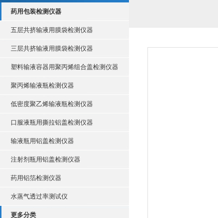
药用包装检测仪器
五层共挤输液用膜袋检测仪器
三层共挤输液用膜袋检测仪器
塑料输液容器用聚丙烯组合盖检测仪器
聚丙烯输液瓶检测仪器
低密度聚乙烯输液瓶检测仪器
口服液瓶用撕拉铝盖检测仪器
输液瓶用铝盖检测仪器
注射剂瓶用铝盖检测仪器
药用铝箔检测仪器
水蒸气透过率测试仪
更多分类