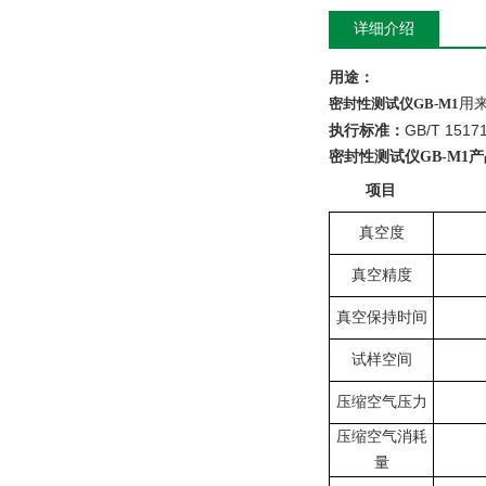
详细介绍
用途：
密封性测试仪GB-M1
用
GB/T 1517
执行标准：
密封性测试仪GB-M1
项目
真空度
真空精度
真空保持时间
试样空间
压缩空气压力
压缩空气消耗
量