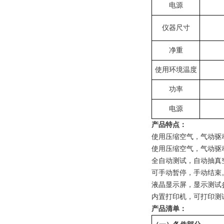
电源
仪器尺寸
净重
使用环境温度
功率
电源
产品特点：
使用压缩空气，气动驱
使用压缩空气，气动驱
全自动测试，自动抽真
可手动暂停，手动结束
液晶显示屏，显示测试
内置打印机，可打印测
产品清单：