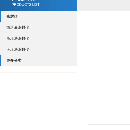
PRODUCTS LIST
密封仪
微泄漏密封仪
负压法密封仪
正压法密封仪
更多分类