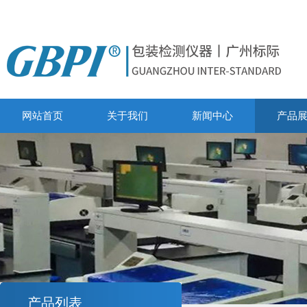
网站首页
关于我们
新闻中心
产品
产品列表