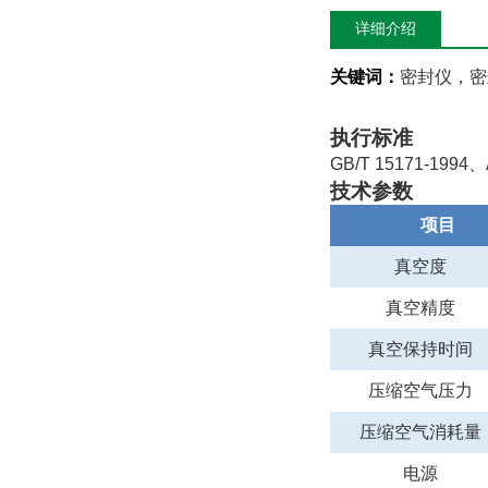
详细介绍
关键词：
密封仪，密
执行标准
GB/T 15171-1994
、
技术参数
项目
真空度
真空精度
真空保持时间
压缩空气压力
压缩空气消耗量
电源