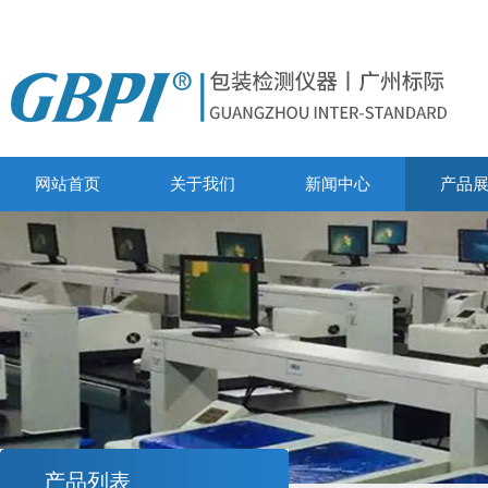
网站首页
关于我们
新闻中心
产品
产品列表