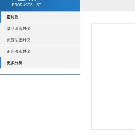
PRODUCTS LIST
密封仪
微泄漏密封仪
负压法密封仪
正压法密封仪
更多分类