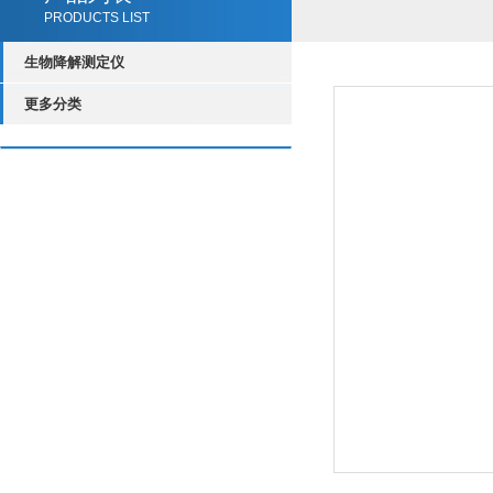
PRODUCTS LIST
生物降解测定仪
更多分类