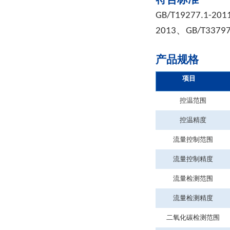
GB/T19277.1-2011
、
2013
GB/T3379
产品规格
项目
控温范围
控温精度
流量控制范围
流量控制精度
流量检测范围
流量检测精度
二氧化碳检测范围