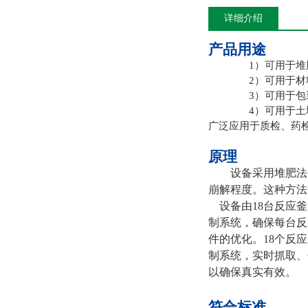
详细介绍
产品用途
1）可用于
2）可用于
3）可用于
4）可用于
广泛应用于质检、药
原理
设备采用堆肥法
崩解程度。这种方法
设备由
18台反应
制系统，确保每台反
件的优化。18个反
制系统，实时抓取、
以确保真实有效。
符合标准