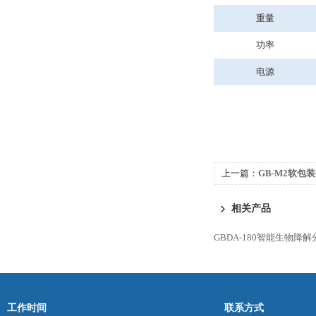
重量
功率
电源
上一篇：
GB-M2软包
相关产品
GBDA-180智能生物降
工作时间
联系方式