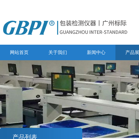
网站首页
关于我们
新闻中心
产品
产品列表