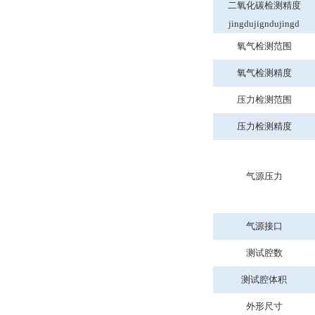
二氧化碳检测精度
jingdujigndujingd
氧气检测范围
氧气检测精度
压力检测范围
压力检测精度
气源压力
气源接口
测试腔数
测试腔体积
外形尺寸