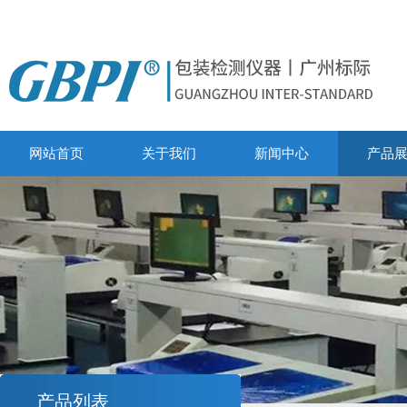
网站首页
关于我们
新闻中心
产品
产品列表