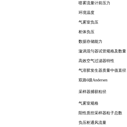
喷雾流量计前压力
环境温度
气雾室负压
柜体负压
数据存储能力
漩涡混匀器试管规格及数量
高效空气过滤器特性
气溶胶发生器质量中值直径
双路6级Andersen
采样器捕获粒径
气雾室规格
阳性质控采样器粒子总数
负压柜通风流量