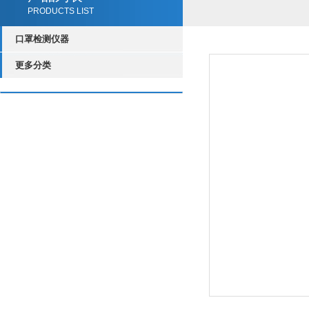
PRODUCTS LIST
口罩检测仪器
更多分类